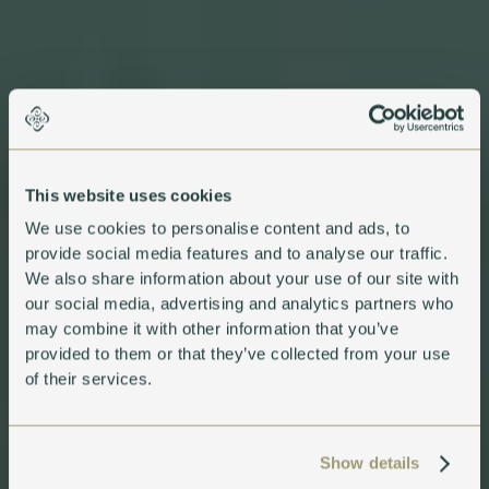
This website uses cookies
We use cookies to personalise content and ads, to
provide social media features and to analyse our traffic.
We also share information about your use of our site with
our social media, advertising and analytics partners who
may combine it with other information that you’ve
provided to them or that they’ve collected from your use
of their services.
Show details