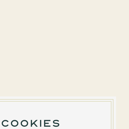
 cookies